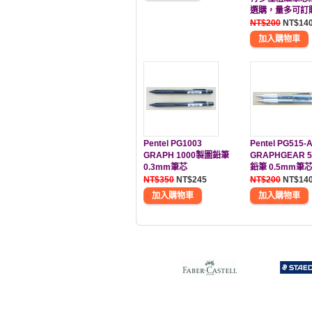
選購，量多可訂
NT$200
NT$14
Pentel PG1003
Pentel PG515-
GRAPH 1000製圖鉛筆
GRAPHGEAR 
0.3mm筆芯
鉛筆 0.5mm筆
NT$350
NT$245
NT$200
NT$14