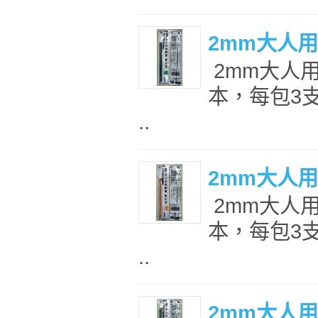
2mm大人
2mm大人
本，每包3支
..
2mm大人
2mm大人
本，每包3支
..
2mm大人