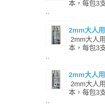
本，每包3支
..
2mm大人
2mm大人
本，每包3支
..
2mm大人
2mm大人
本，每包3支
..