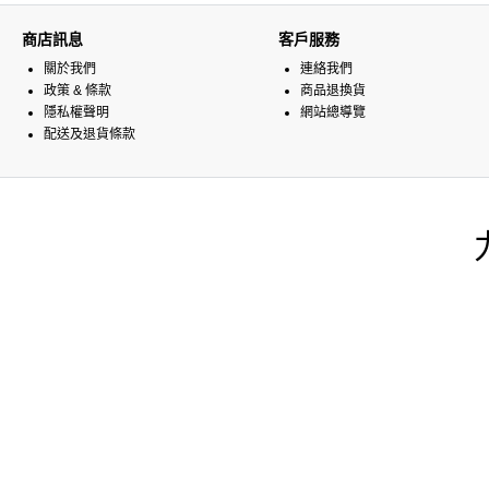
商店訊息
客戶服務
關於我們
連絡我們
政策 & 條款
商品退換貨
隱私權聲明
網站總導覽
配送及退貨條款