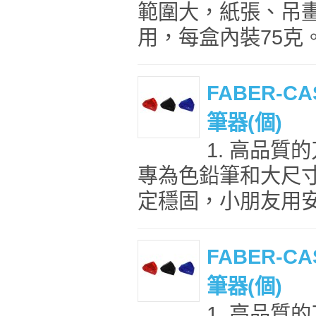
範圍大，紙張、吊
用，每盒內裝75克。 
FABER-C
筆器(個)
1. 高品質
專為色鉛筆和大尺寸鉛筆
定穩固，小朋友用安全
FABER-C
筆器(個)
1. 高品質