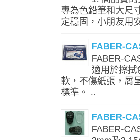
專為色鉛筆和大尺寸鉛筆
定穩固，小朋友用安全
FABER-C
FABER-C
適用於擦拭
軟，不傷紙張，屑
標準。 ..
FABER-C
FABER-C