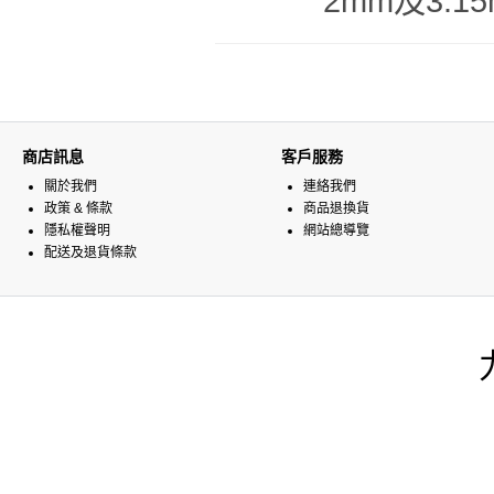
2mm及3.
商店訊息
客戶服務
關於我們
連絡我們
政策 & 條款
商品退換貨
隱私權聲明
網站總導覽
配送及退貨條款