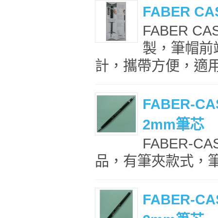
FABER C
FABER C
製，筆帽前
計，攜帶方便，適用
FABER-CA
2mm筆芯
FABER-C
品，有筆夾款式，筆身
FABER-CA