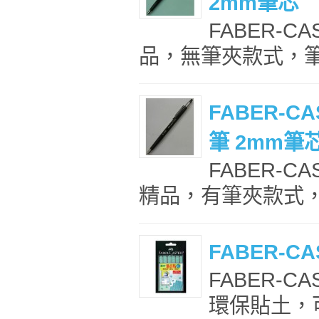
2mm筆芯
FABER-C
品，無筆夾款式，筆身
FABER-C
筆 2mm筆
FABER-C
精品，有筆夾款式，筆
FABER-C
FABER-C
環保貼土，