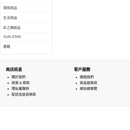
環保商品
生活用品
彩之舞紙品
SUN-STAR
書籍
商店訊息
客戶服務
關於我們
連絡我們
政策 & 條款
商品退換貨
隱私權聲明
網站總導覽
配送及退貨條款