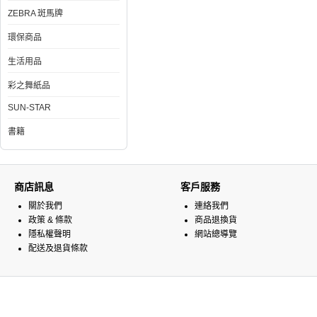
ZEBRA 斑馬牌
環保商品
生活用品
彩之舞紙品
SUN-STAR
書籍
商店訊息
客戶服務
關於我們
連絡我們
政策 & 條款
商品退換貨
隱私權聲明
網站總導覽
配送及退貨條款