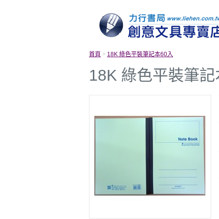
首頁
>
18K 綠色平裝筆記本60入
18K 綠色平裝筆記